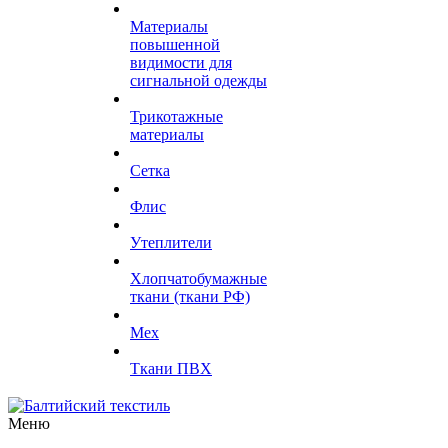
Материалы
повышенной
видимости для
сигнальной одежды
Трикотажные
материалы
Сетка
Флис
Утеплители
Хлопчатобумажные
ткани (ткани РФ)
Мех
Ткани ПВХ
Меню