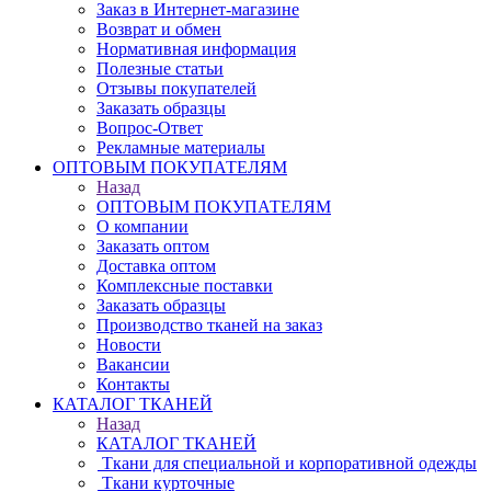
Заказ в Интернет-магазине
Возврат и обмен
Нормативная информация
Полезные статьи
Отзывы покупателей
Заказать образцы
Вопрос-Ответ
Рекламные материалы
ОПТОВЫМ ПОКУПАТЕЛЯМ
Назад
ОПТОВЫМ ПОКУПАТЕЛЯМ
О компании
Заказать оптом
Доставка оптом
Комплексные поставки
Заказать образцы
Производство тканей на заказ
Новости
Вакансии
Контакты
КАТАЛОГ ТКАНЕЙ
Назад
КАТАЛОГ ТКАНЕЙ
Ткани для специальной и корпоративной одежды
Ткани курточные