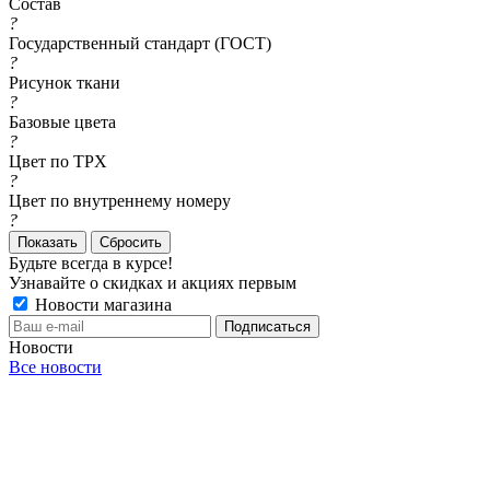
Состав
?
Государственный стандарт (ГОСТ)
?
Рисунок ткани
?
Базовые цвета
?
Цвет по TPX
?
Цвет по внутреннему номеру
?
Сбросить
Будьте всегда в курсе!
Узнавайте о скидках и акциях первым
Новости магазина
Новости
Все новости