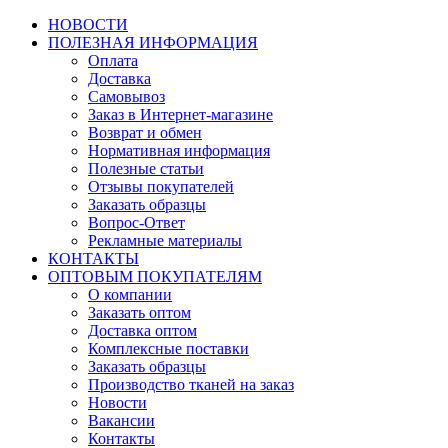
НОВОСТИ
ПОЛЕЗНАЯ ИНФОРМАЦИЯ
Оплата
Доставка
Самовывоз
Заказ в Интернет-магазине
Возврат и обмен
Нормативная информация
Полезные статьи
Отзывы покупателей
Заказать образцы
Вопрос-Ответ
Рекламные материалы
КОНТАКТЫ
ОПТОВЫМ ПОКУПАТЕЛЯМ
О компании
Заказать оптом
Доставка оптом
Комплексные поставки
Заказать образцы
Производство тканей на заказ
Новости
Вакансии
Контакты