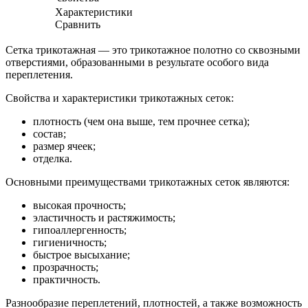
Характеристики
Сравнить
Сетка трикотажная — это трикотажное полотно со сквозными
отверстиями, образованными в результате особого вида
переплетения.
Свойства и характеристики трикотажных сеток:
плотность (чем она выше, тем прочнее сетка);
состав;
размер ячеек;
отделка.
Основными преимуществами трикотажных сеток являются:
высокая прочность;
эластичность и растяжимость;
гипоаллергенность;
гигиеничность;
быстрое высыхание;
прозрачность;
практичность.
Разнообразие переплетений, плотностей
, а также возможность