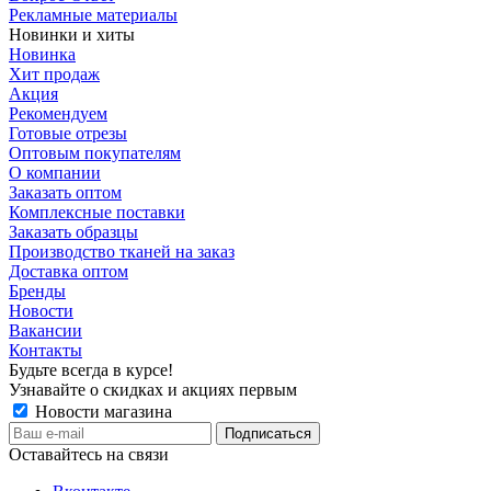
Рекламные материалы
Новинки и хиты
Новинка
Хит продаж
Акция
Рекомендуем
Готовые отрезы
Оптовым покупателям
О компании
Заказать оптом
Комплексные поставки
Заказать образцы
Производство тканей на заказ
Доставка оптом
Бренды
Новости
Вакансии
Контакты
Будьте всегда в курсе!
Узнавайте о скидках и акциях первым
Новости магазина
Оставайтесь на связи