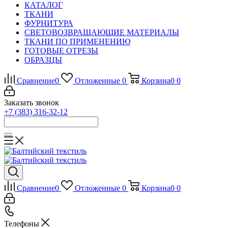
КАТАЛОГ
ТКАНИ
ФУРНИТУРА
СВЕТОВОЗВРАЩАЮЩИЕ МАТЕРИАЛЫ
ТКАНИ ПО ПРИМЕНЕНИЮ
ГОТОВЫЕ ОТРЕЗЫ
ОБРАЗЦЫ
Сравнение
0
Отложенные
0
Корзина
0
0
Заказать звонок
+7 (383) 316-32-12
Сравнение
0
Отложенные
0
Корзина
0
0
Телефоны