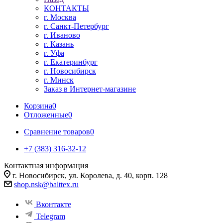
КОНТАКТЫ
г. Москва
г. Санкт-Петербург
г. Иваново
г. Казань
г. Уфа
г. Екатеринбург
г. Новосибирск
г. Минск
Заказ в Интернет-магазине
Корзина
0
Отложенные
0
Сравнение товаров
0
+7 (383) 316-32-12
Контактная информация
г. Новосибирск, ул. Королева, д. 40, корп. 128
shop.nsk@balttex.ru
Вконтакте
Telegram