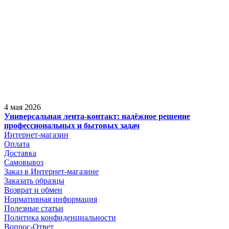
4 мая 2026
Универсальная лента-контакт: надёжное решение
профессиональных и бытовых задач
Интернет-магазин
Оплата
Доставка
Самовывоз
Заказ в Интернет-магазине
Заказать образцы
Возврат и обмен
Нормативная информация
Полезные статьи
Политика конфиденциальности
Вопрос-Ответ