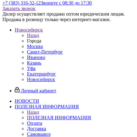
+7 (383) 316-32-12
Звоните с 08:30 до 17:30
Заказать звонок
Дилер осуществляет продажи оптом юридическим лицам.
Продажа в розницу только через интернет-магазин.
Новосибирск
Назад
Города
Москва
Санкт-Петербург
Иваново
Казань
Уфа
Екатеринбург
Новосибирск
Личный кабинет
НОВОСТИ
ПОЛЕЗНАЯ ИНФОРМАЦИЯ
Назад
ПОЛЕЗНАЯ ИНФОРМАЦИЯ
Оплата
Доставка
Самовывоз