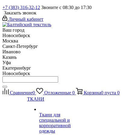
+7 (383) 316-32-12
Звоните с 08:30 до 17:30
Заказать звонок
Личный кабинет
Ваш город
Новосибирск
Москва
Санкт-Петербург
Иваново
Казань
Уфа
Екатеринбург
Новосибирск
Сравнение
0
Отложенные
0
Корзина
0
пуста
0
ТКАНИ
Ткани для
специальной и
корпоративной
одежды