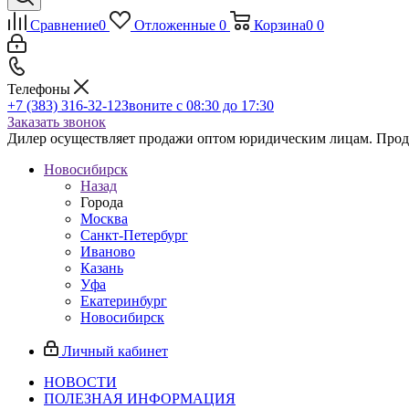
Сравнение
0
Отложенные
0
Корзина
0
0
Телефоны
+7 (383) 316-32-12
Звоните с 08:30 до 17:30
Заказать звонок
Дилер осуществляет продажи оптом юридическим лицам. Продаж
Новосибирск
Назад
Города
Москва
Санкт-Петербург
Иваново
Казань
Уфа
Екатеринбург
Новосибирск
Личный кабинет
НОВОСТИ
ПОЛЕЗНАЯ ИНФОРМАЦИЯ