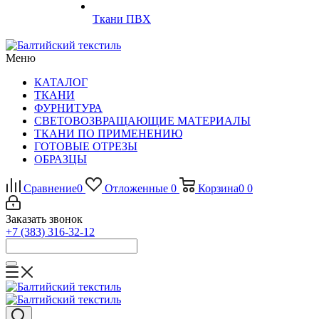
Ткани ПВХ
Меню
КАТАЛОГ
ТКАНИ
ФУРНИТУРА
СВЕТОВОЗВРАЩАЮЩИЕ МАТЕРИАЛЫ
ТКАНИ ПО ПРИМЕНЕНИЮ
ГОТОВЫЕ ОТРЕЗЫ
ОБРАЗЦЫ
Сравнение
0
Отложенные
0
Корзина
0
0
Заказать звонок
+7 (383) 316-32-12