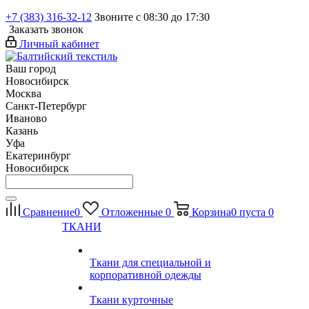
+7 (383) 316-32-12
Звоните с 08:30 до 17:30
Заказать звонок
Личный кабинет
Ваш город
Новосибирск
Москва
Санкт-Петербург
Иваново
Казань
Уфа
Екатеринбург
Новосибирск
Сравнение
0
Отложенные
0
Корзина
0
пуста
0
ТКАНИ
Ткани для специальной и
корпоративной одежды
Ткани курточные