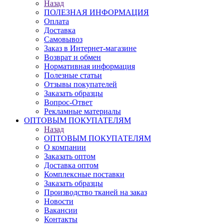
Назад
ПОЛЕЗНАЯ ИНФОРМАЦИЯ
Оплата
Доставка
Самовывоз
Заказ в Интернет-магазине
Возврат и обмен
Нормативная информация
Полезные статьи
Отзывы покупателей
Заказать образцы
Вопрос-Ответ
Рекламные материалы
ОПТОВЫМ ПОКУПАТЕЛЯМ
Назад
ОПТОВЫМ ПОКУПАТЕЛЯМ
О компании
Заказать оптом
Доставка оптом
Комплексные поставки
Заказать образцы
Производство тканей на заказ
Новости
Вакансии
Контакты