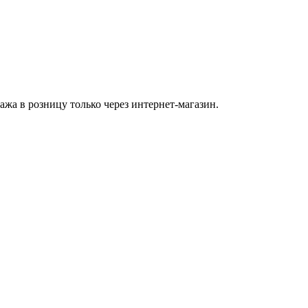
а в розницу только через интернет-магазин.