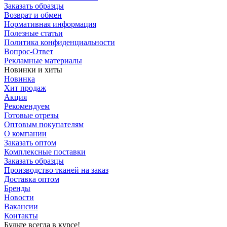
Заказать образцы
Возврат и обмен
Нормативная информация
Полезные статьи
Политика конфиденциальности
Вопрос-Ответ
Рекламные материалы
Новинки и хиты
Новинка
Хит продаж
Акция
Рекомендуем
Готовые отрезы
Оптовым покупателям
О компании
Заказать оптом
Комплексные поставки
Заказать образцы
Производство тканей на заказ
Доставка оптом
Бренды
Новости
Вакансии
Контакты
Будьте всегда в курсе!