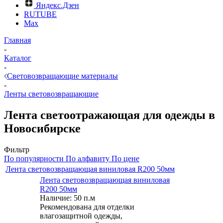
Яндекс.Дзен
RUTUBE
Max
Главная
-
Каталог
-
Световозвращающие материалы
-
Ленты световозвращающие
Лента светоотражающая для одежды в
Новосибирске
Фильтр
По популярности
По алфавиту
По цене
Лента световозвращающая виниловая R200 50мм
Лента световозвращающая виниловая
R200 50мм
Наличие: 50 п.м
Рекомендована для отделки
влагозащитной одежды,