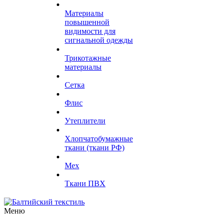
Материалы
повышенной
видимости для
сигнальной одежды
Трикотажные
материалы
Сетка
Флис
Утеплители
Хлопчатобумажные
ткани (ткани РФ)
Мех
Ткани ПВХ
Меню