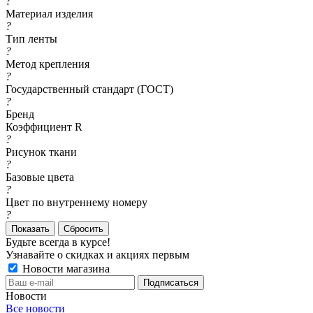
?
Материал изделия
?
Тип ленты
?
Метод крепления
?
Государственный стандарт (ГОСТ)
?
Бренд
Коэффициент R
?
Рисунок ткани
?
Базовые цвета
?
Цвет по внутреннему номеру
?
Сбросить
Будьте всегда в курсе!
Узнавайте о скидках и акциях первым
Новости магазина
Новости
Все новости