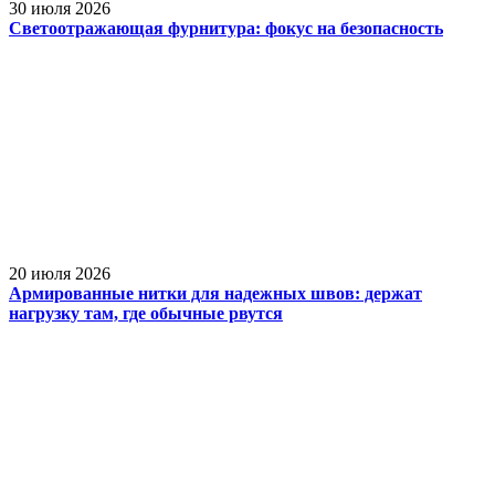
30 июля 2026
Светоотражающая фурнитура: фокус на безопасность
20 июля 2026
Армированные нитки для надежных швов: держат
нагрузку там, где обычные рвутся