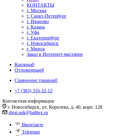
КОНТАКТЫ
г. Москва
г. Санкт-Петербург
г. Иваново
г. Казань
г. Уфа
г. Екатеринбург
г. Новосибирск
г. Минск
Заказ в Интернет-магазине
Корзина
0
Отложенные
0
Сравнение товаров
0
+7 (383) 316-32-12
Контактная информация
г. Новосибирск, ул. Королева, д. 40, корп. 128
shop.nsk@balttex.ru
Вконтакте
Telegram