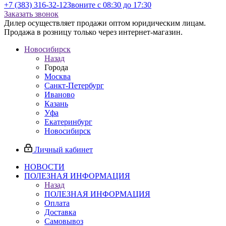
+7 (383) 316-32-12
Звоните с 08:30 до 17:30
Заказать звонок
Дилер осуществляет продажи оптом юридическим лицам.
Продажа в розницу только через интернет-магазин.
Новосибирск
Назад
Города
Москва
Санкт-Петербург
Иваново
Казань
Уфа
Екатеринбург
Новосибирск
Личный кабинет
НОВОСТИ
ПОЛЕЗНАЯ ИНФОРМАЦИЯ
Назад
ПОЛЕЗНАЯ ИНФОРМАЦИЯ
Оплата
Доставка
Самовывоз