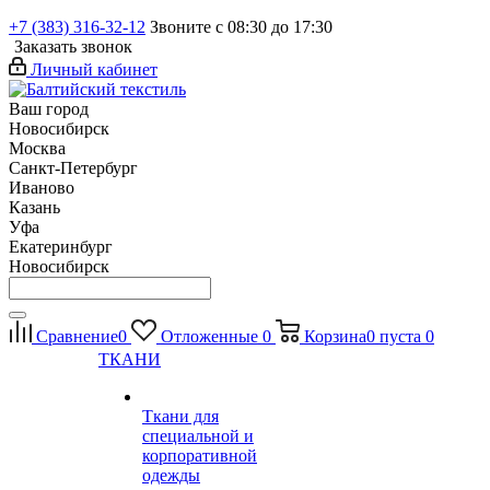
+7 (383) 316-32-12
Звоните с 08:30 до 17:30
Заказать звонок
Личный кабинет
Ваш город
Новосибирск
Москва
Санкт-Петербург
Иваново
Казань
Уфа
Екатеринбург
Новосибирск
Сравнение
0
Отложенные
0
Корзина
0
пуста
0
ТКАНИ
Ткани для
специальной и
корпоративной
одежды