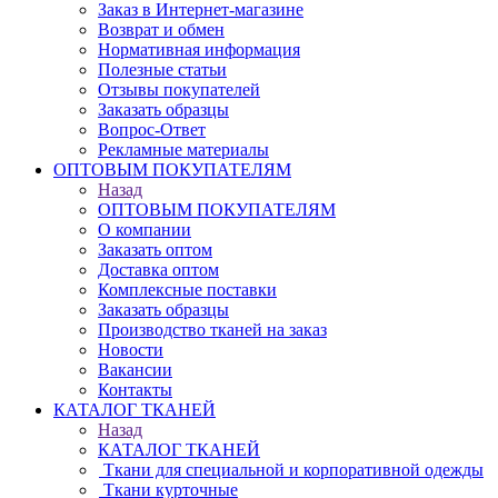
Заказ в Интернет-магазине
Возврат и обмен
Нормативная информация
Полезные статьи
Отзывы покупателей
Заказать образцы
Вопрос-Ответ
Рекламные материалы
ОПТОВЫМ ПОКУПАТЕЛЯМ
Назад
ОПТОВЫМ ПОКУПАТЕЛЯМ
О компании
Заказать оптом
Доставка оптом
Комплексные поставки
Заказать образцы
Производство тканей на заказ
Новости
Вакансии
Контакты
КАТАЛОГ ТКАНЕЙ
Назад
КАТАЛОГ ТКАНЕЙ
Ткани для специальной и корпоративной одежды
Ткани курточные