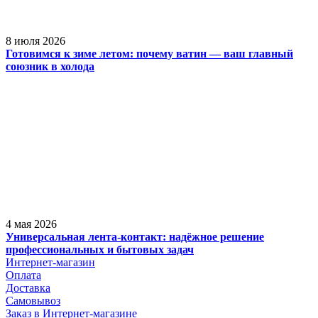
8 июля 2026
Готовимся к зиме летом: почему ватин — ваш главный
союзник в холода
4 мая 2026
Универсальная лента-контакт: надёжное решение
профессиональных и бытовых задач
Интернет-магазин
Оплата
Доставка
Самовывоз
Заказ в Интернет-магазине