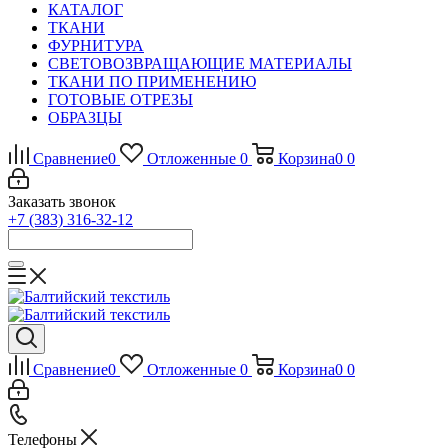
КАТАЛОГ
ТКАНИ
ФУРНИТУРА
СВЕТОВОЗВРАЩАЮЩИЕ МАТЕРИАЛЫ
ТКАНИ ПО ПРИМЕНЕНИЮ
ГОТОВЫЕ ОТРЕЗЫ
ОБРАЗЦЫ
Сравнение
0
Отложенные
0
Корзина
0
0
Заказать звонок
+7 (383) 316-32-12
Сравнение
0
Отложенные
0
Корзина
0
0
Телефоны