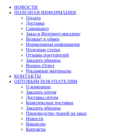
НОВОСТИ
ПОЛЕЗНАЯ ИНФОРМАЦИЯ
Оплата
Доставка
Самовывоз
Заказ в Интернет-магазине
Возврат и обмен
Нормативная информация
Полезные статьи
Отзывы покупателей
Заказать образцы
Вопрос-Ответ
Рекламные материалы
КОНТАКТЫ
ОПТОВЫМ ПОКУПАТЕЛЯМ
О компании
Заказать оптом
Доставка оптом
Комплексные поставки
Заказать образцы
Производство тканей на заказ
Новости
Вакансии
Контакты