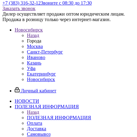
+7 (383) 316-32-12
Звоните с 08:30 до 17:30
Заказать звонок
Дилер осуществляет продажи оптом юридическим лицам.
Продажа в розницу только через интернет-магазин.
Новосибирск
Назад
Города
Москва
Санкт-Петербург
Иваново
Казань
Уфа
Екатеринбург
Новосибирск
Личный кабинет
НОВОСТИ
ПОЛЕЗНАЯ ИНФОРМАЦИЯ
Назад
ПОЛЕЗНАЯ ИНФОРМАЦИЯ
Оплата
Доставка
Самовывоз