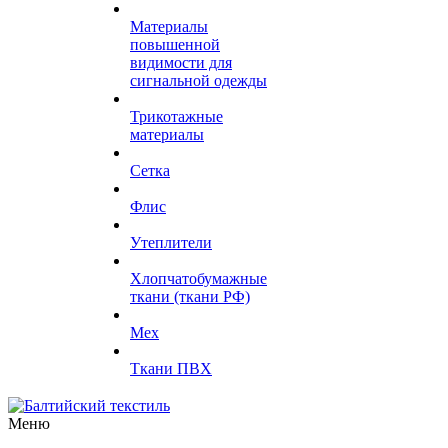
Материалы
повышенной
видимости для
сигнальной одежды
Трикотажные
материалы
Сетка
Флис
Утеплители
Хлопчатобумажные
ткани (ткани РФ)
Мех
Ткани ПВХ
Меню