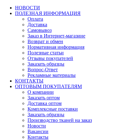
НОВОСТИ
ПОЛЕЗНАЯ ИНФОРМАЦИЯ
Оплата
Доставка
Самовывоз
Заказ в Интернет-магазине
Возврат и обмен
Нормативная информация
Полезные статьи
Отзывы покупателей
Заказать образцы
Вопрос-Ответ
Рекламные материалы
КОНТАКТЫ
ОПТОВЫМ ПОКУПАТЕЛЯМ
О компании
Заказать оптом
Доставка оптом
Комплексные поставки
Заказать образцы
Производство тканей на заказ
Новости
Вакансии
Контакты