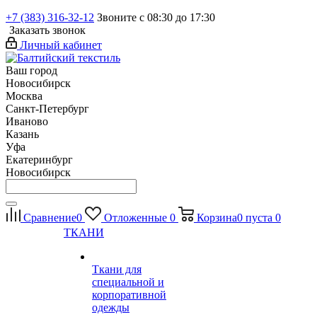
+7 (383) 316-32-12
Звоните с 08:30 до 17:30
Заказать звонок
Личный кабинет
Ваш город
Новосибирск
Москва
Санкт-Петербург
Иваново
Казань
Уфа
Екатеринбург
Новосибирск
Сравнение
0
Отложенные
0
Корзина
0
пуста
0
ТКАНИ
Ткани для
специальной и
корпоративной
одежды