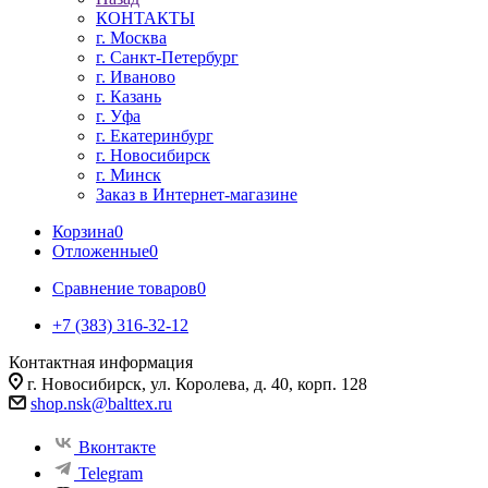
КОНТАКТЫ
г. Москва
г. Санкт-Петербург
г. Иваново
г. Казань
г. Уфа
г. Екатеринбург
г. Новосибирск
г. Минск
Заказ в Интернет-магазине
Корзина
0
Отложенные
0
Сравнение товаров
0
+7 (383) 316-32-12
Контактная информация
г. Новосибирск, ул. Королева, д. 40, корп. 128
shop.nsk@balttex.ru
Вконтакте
Telegram