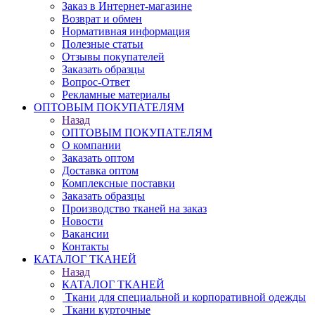
Заказ в Интернет-магазине
Возврат и обмен
Нормативная информация
Полезные статьи
Отзывы покупателей
Заказать образцы
Вопрос-Ответ
Рекламные материалы
ОПТОВЫМ ПОКУПАТЕЛЯМ
Назад
ОПТОВЫМ ПОКУПАТЕЛЯМ
О компании
Заказать оптом
Доставка оптом
Комплексные поставки
Заказать образцы
Производство тканей на заказ
Новости
Вакансии
Контакты
КАТАЛОГ ТКАНЕЙ
Назад
КАТАЛОГ ТКАНЕЙ
Ткани для специальной и корпоративной одежды
Ткани курточные