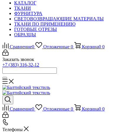
КАТАЛОГ
ТКАНИ
ФУРНИТУРА
СВЕТОВОЗВРАЩАЮЩИЕ МАТЕРИАЛЫ
ТКАНИ ПО ПРИМЕНЕНИЮ
ГОТОВЫЕ ОТРЕЗЫ
ОБРАЗЦЫ
Сравнение
0
Отложенные
0
Корзина
0
0
Заказать звонок
+7 (383) 316-32-12
Сравнение
0
Отложенные
0
Корзина
0
0
Телефоны