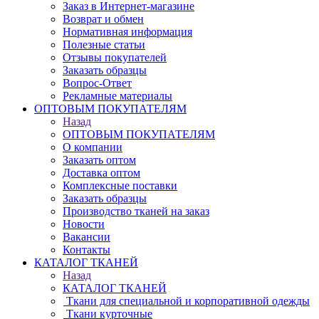
Заказ в Интернет-магазине
Возврат и обмен
Нормативная информация
Полезные статьи
Отзывы покупателей
Заказать образцы
Вопрос-Ответ
Рекламные материалы
ОПТОВЫМ ПОКУПАТЕЛЯМ
Назад
ОПТОВЫМ ПОКУПАТЕЛЯМ
О компании
Заказать оптом
Доставка оптом
Комплексные поставки
Заказать образцы
Производство тканей на заказ
Новости
Вакансии
Контакты
КАТАЛОГ ТКАНЕЙ
Назад
КАТАЛОГ ТКАНЕЙ
Ткани для специальной и корпоративной одежды
Ткани курточные