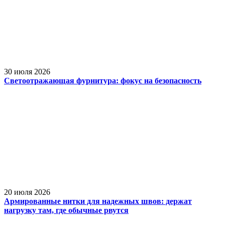
30 июля 2026
Светоотражающая фурнитура: фокус на безопасность
20 июля 2026
Армированные нитки для надежных швов: держат
нагрузку там, где обычные рвутся