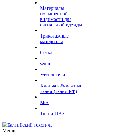
Материалы
повышенной
видимости для
сигнальной одежды
Трикотажные
материалы
Сетка
Флис
Утеплители
Хлопчатобумажные
ткани (ткани РФ)
Мех
Ткани ПВХ
Меню