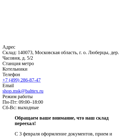
Адрес
Склад: 140073, Московская область, г. о. Люберцы, дер.
Часовня, д. 5/2
Станция метро
Котельники
Телефон
+7 (499) 286-87-47
Email
shop.msk@balttex.ru
Режим работы
Пн-Пт: 09:00–18:00
Сб-Вс: выходные
Обращаем ваше внимание, что наш склад
переехал!
С 3 февраля оформление документов, прием и