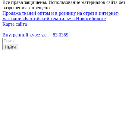
Все права защищены. Использование материалов сайта без
разрешения запрещено.
Продажа тканей оптом и в розницу на отрез в интернет-
магазине «Балтийский текстиль» в Новосибирске
Карта сайта
Внутренний курс: у.е. = 83.0359
Найти