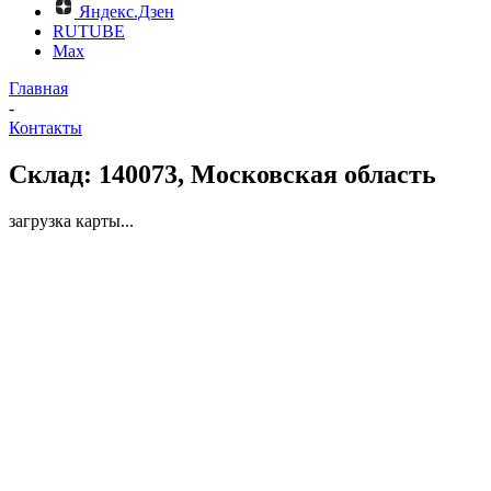
Яндекс.Дзен
RUTUBE
Max
Главная
-
Контакты
Склад: 140073, Московская область
загрузка карты...