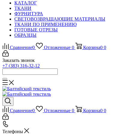
КАТАЛОГ
ТКАНИ
ФУРНИТУРА
СВЕТОВОЗВРАЩАЮЩИЕ МАТЕРИАЛЫ
ТКАНИ ПО ПРИМЕНЕНИЮ
ГОТОВЫЕ ОТРЕЗЫ
ОБРАЗЦЫ
Сравнение
0
Отложенные
0
Корзина
0
0
Заказать звонок
+7 (383) 316-32-12
Сравнение
0
Отложенные
0
Корзина
0
0
Телефоны