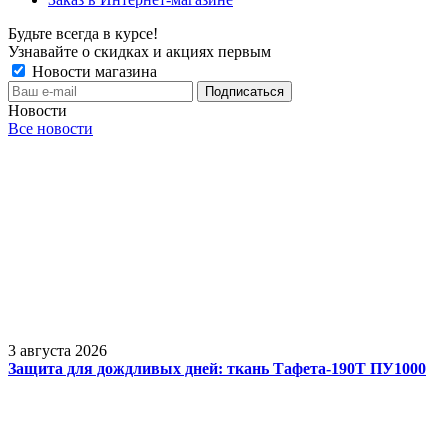
Будьте всегда в курсе!
Узнавайте о скидках и акциях первым
Новости магазина
Новости
Все новости
3 августа 2026
Защита для дождливых дней: ткань Тафета-190Т ПУ1000