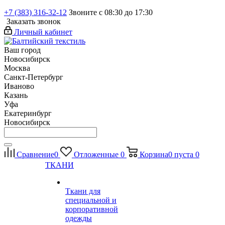
+7 (383) 316-32-12
Звоните с 08:30 до 17:30
Заказать звонок
Личный кабинет
Ваш город
Новосибирск
Москва
Санкт-Петербург
Иваново
Казань
Уфа
Екатеринбург
Новосибирск
Сравнение
0
Отложенные
0
Корзина
0
пуста
0
ТКАНИ
Ткани для
специальной и
корпоративной
одежды