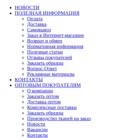
НОВОСТИ
ПОЛЕЗНАЯ ИНФОРМАЦИЯ
Оплата
Доставка
Самовывоз
Заказ в Интернет-магазине
Возврат и обмен
Нормативная информация
Полезные статьи
Отзывы покупателей
Заказать образцы
Вопрос-Ответ
Рекламные материалы
КОНТАКТЫ
ОПТОВЫМ ПОКУПАТЕЛЯМ
О компании
Заказать оптом
Доставка оптом
Комплексные поставки
Заказать образцы
Производство тканей на заказ
Новости
Вакансии
Контакты