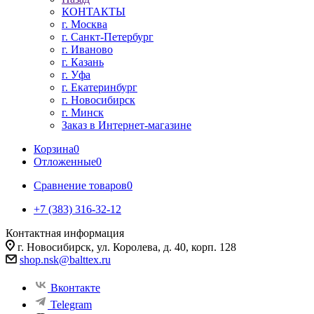
КОНТАКТЫ
г. Москва
г. Санкт-Петербург
г. Иваново
г. Казань
г. Уфа
г. Екатеринбург
г. Новосибирск
г. Минск
Заказ в Интернет-магазине
Корзина
0
Отложенные
0
Сравнение товаров
0
+7 (383) 316-32-12
Контактная информация
г. Новосибирск, ул. Королева, д. 40, корп. 128
shop.nsk@balttex.ru
Вконтакте
Telegram