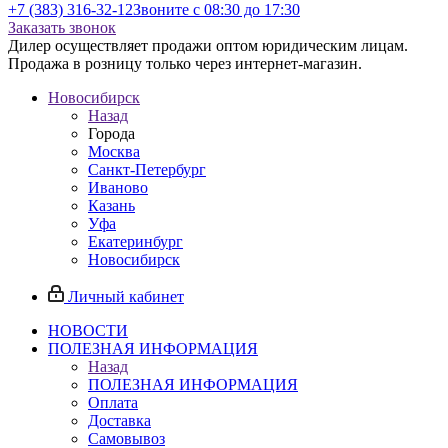
+7 (383) 316-32-12
Звоните с 08:30 до 17:30
Заказать звонок
Дилер осуществляет продажи оптом юридическим лицам.
Продажа в розницу только через интернет-магазин.
Новосибирск
Назад
Города
Москва
Санкт-Петербург
Иваново
Казань
Уфа
Екатеринбург
Новосибирск
Личный кабинет
НОВОСТИ
ПОЛЕЗНАЯ ИНФОРМАЦИЯ
Назад
ПОЛЕЗНАЯ ИНФОРМАЦИЯ
Оплата
Доставка
Самовывоз