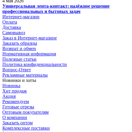
4 мая 2026
Универсальная лента-контакт: надёжное решение
профессиональных и бытовых задач
Интернет-магазин
Оплата
Доставка
Самовывоз
Заказ в Интернет-магазине
Заказать образцы
Возврат и обмен
Нормативная информация
Полезные статьи
Политика конфиденциальности
Вопрос-Ответ
Рекламные материалы
Новинки и хиты
Новинка
Хит продаж
Акция
Рекомендуем
Готовые отрезы
Оптовым покупателям
О компании
Заказать оптом
Комплексные поставки