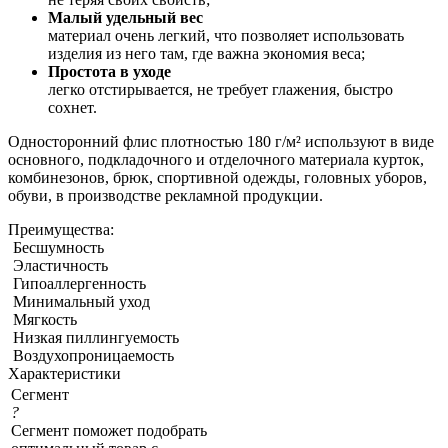
Малый удельный вес
материал очень легкий, что позволяет использовать
изделия из него там, где важна экономия веса;
Простота в уходе
легко отстирывается, не требует глажения, быстро
сохнет.
Односторонний флис плотностью 180 г/м² используют в виде
основного, подкладочного и отделочного материала курток,
комбинезонов, брюк, спортивной одежды, головных уборов,
обуви, в производстве рекламной продукции.
Преимущества:
Бесшумность
Эластичность
Гипоаллергенность
Минимальный уход
Мягкость
Низкая пиллингуемость
Воздухопроницаемость
Характеристики
Сегмент
?
Сегмент поможет подобрать