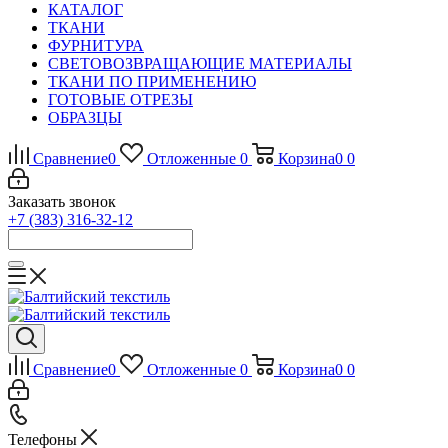
КАТАЛОГ
ТКАНИ
ФУРНИТУРА
СВЕТОВОЗВРАЩАЮЩИЕ МАТЕРИАЛЫ
ТКАНИ ПО ПРИМЕНЕНИЮ
ГОТОВЫЕ ОТРЕЗЫ
ОБРАЗЦЫ
Сравнение
0
Отложенные
0
Корзина
0
0
Заказать звонок
+7 (383) 316-32-12
Сравнение
0
Отложенные
0
Корзина
0
0
Телефоны