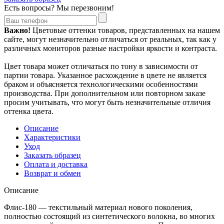
Есть вопросы? Мы перезвоним!
Важно!
Цветовые оттенки товаров, представленных на нашем
сайте, могут незначительно отличаться от реальных, так как у
различных мониторов разные настройки яркости и контраста.
Цвет товара может отличаться по тону в зависимости от
партии товара. Указанное расхождение в цвете не является
браком и объясняется технологическими особенностями
производства. При дополнительном или повторном заказе
просим учитывать, что могут быть незначительные отличия
оттенка цвета.
Описание
Характеристики
Уход
Заказать образец
Оплата и доставка
Возврат и обмен
Описание
Флис-180 — текстильный материал нового поколения,
полностью состоящий из синтетического волокна, во многих