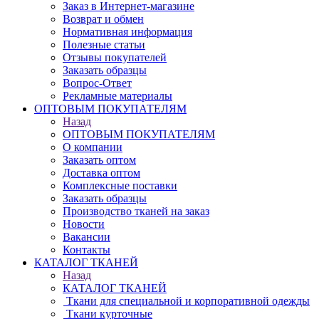
Заказ в Интернет-магазине
Возврат и обмен
Нормативная информация
Полезные статьи
Отзывы покупателей
Заказать образцы
Вопрос-Ответ
Рекламные материалы
ОПТОВЫМ ПОКУПАТЕЛЯМ
Назад
ОПТОВЫМ ПОКУПАТЕЛЯМ
О компании
Заказать оптом
Доставка оптом
Комплексные поставки
Заказать образцы
Производство тканей на заказ
Новости
Вакансии
Контакты
КАТАЛОГ ТКАНЕЙ
Назад
КАТАЛОГ ТКАНЕЙ
Ткани для специальной и корпоративной одежды
Ткани курточные