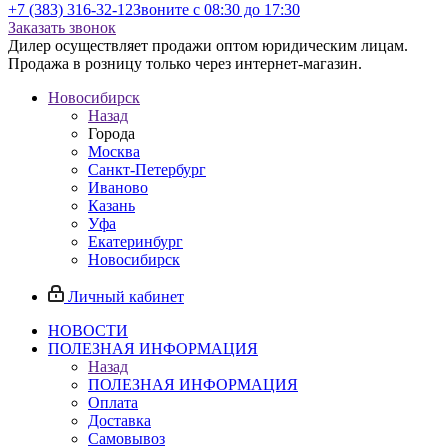
+7 (383) 316-32-12
Звоните с 08:30 до 17:30
Заказать звонок
Дилер осуществляет продажи оптом юридическим лицам.
Продажа в розницу только через интернет-магазин.
Новосибирск
Назад
Города
Москва
Санкт-Петербург
Иваново
Казань
Уфа
Екатеринбург
Новосибирск
Личный кабинет
НОВОСТИ
ПОЛЕЗНАЯ ИНФОРМАЦИЯ
Назад
ПОЛЕЗНАЯ ИНФОРМАЦИЯ
Оплата
Доставка
Самовывоз