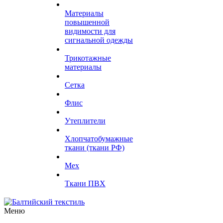
Материалы
повышенной
видимости для
сигнальной одежды
Трикотажные
материалы
Сетка
Флис
Утеплители
Хлопчатобумажные
ткани (ткани РФ)
Мех
Ткани ПВХ
Меню