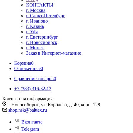
КОНТАКТЫ
г. Москва
г. Санкт-Петербург
г. Иваново
г. Казань
г. Уфа
г. Екатеринбург
г. Новосибирск
г. Минск
Заказ в Интернет-магазине
Корзина
0
Отложенные
0
Сравнение товаров
0
+7 (383) 316-32-12
Контактная информация
г. Новосибирск, ул. Королева, д. 40, корп. 128
shop.nsk@balttex.ru
Вконтакте
Telegram