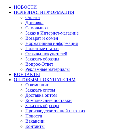
НОВОСТИ
ПОЛЕЗНАЯ ИНФОРМАЦИЯ
Оплата
Доставка
Самовывоз
Заказ в Интернет-магазине
Возврат и обмен
Нормативная информация
Полезные статьи
Отзывы покупателей
Заказать образцы
Вопрос-Ответ
Рекламные материалы
КОНТАКТЫ
ОПТОВЫМ ПОКУПАТЕЛЯМ
О компании
Заказать оптом
Доставка оптом
Комплексные поставки
Заказать образцы
Производство тканей на заказ
Новости
Вакансии
Контакты