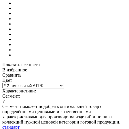
Показать все цвета
В избранное
Сравнить
Цвет
Характеристики:
Сегмент:
?
Сегмент поможет подобрать оптимальный товар с
определёнными ценовыми и качественными
характеристиками для производства изделий и пошива
коллекций нужной ценовой категории готовой продукции.
стандарт