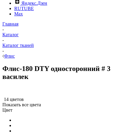
Яндекс.Дзен
RUTUBE
Max
Главная
-
Каталог
-
Каталог тканей
-
Флис
Флис-180 DTY односторонний # 3
василек
14 цветов
Показать все цвета
Цвет