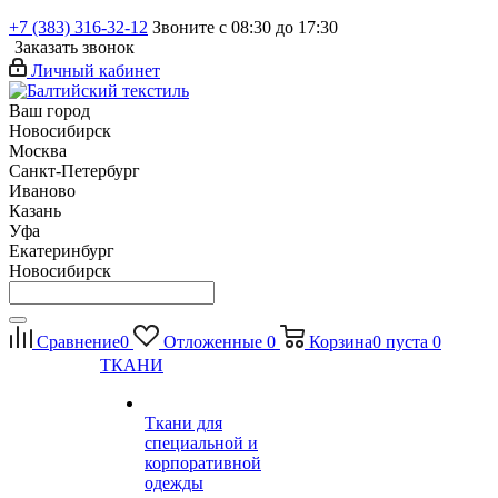
+7 (383) 316-32-12
Звоните с 08:30 до 17:30
Заказать звонок
Личный кабинет
Ваш город
Новосибирск
Москва
Санкт-Петербург
Иваново
Казань
Уфа
Екатеринбург
Новосибирск
Сравнение
0
Отложенные
0
Корзина
0
пуста
0
ТКАНИ
Ткани для
специальной и
корпоративной
одежды