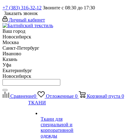
+7 (383) 316-32-12
Звоните с 08:30 до 17:30
Заказать звонок
Личный кабинет
Ваш город
Новосибирск
Москва
Санкт-Петербург
Иваново
Казань
Уфа
Екатеринбург
Новосибирск
Сравнение
0
Отложенные
0
Корзина
0
пуста
0
ТКАНИ
Ткани для
специальной и
корпоративной
одежды