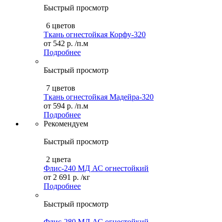
Быстрый просмотр
6 цветов
Ткань огнестойкая Корфу-320
от
542 р.
/п.м
Подробнее
Быстрый просмотр
7 цветов
Ткань огнестойкая Мадейра-320
от
594 р.
/п.м
Подробнее
Рекомендуем
Быстрый просмотр
2 цвета
Флис-240 МД АС огнестойкий
от
2 691 р.
/кг
Подробнее
Быстрый просмотр
Флис-280 МД АС огнестойкий