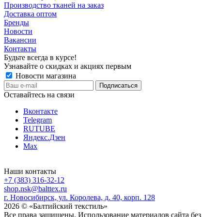
Производство тканей на заказ
Доставка оптом
Бренды
Новости
Вакансии
Контакты
Будьте всегда в курсе!
Узнавайте о скидках и акциях первым
Новости магазина
Оставайтесь на связи
Вконтакте
Telegram
RUTUBE
Яндекс.Дзен
Max
Наши контакты
+7 (383) 316-32-12
shop.nsk@balttex.ru
г. Новосибирск, ул. Королева, д. 40, корп. 128
2026 © «Балтийский текстиль»
Все права защищены. Использование материалов сайта без