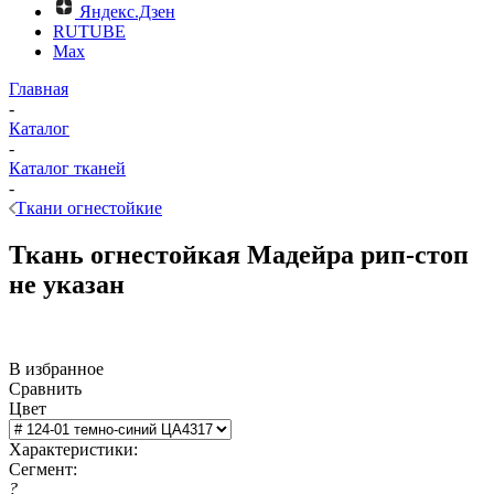
Яндекс.Дзен
RUTUBE
Max
Главная
-
Каталог
-
Каталог тканей
-
Ткани огнестойкие
Ткань огнестойкая Мадейра рип-стоп
не указан
В избранное
Сравнить
Цвет
Характеристики:
Сегмент:
?