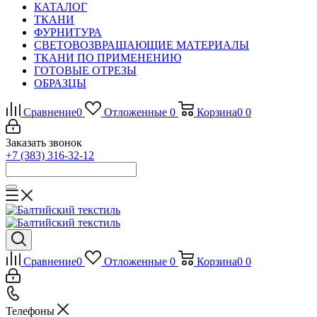
КАТАЛОГ
ТКАНИ
ФУРНИТУРА
СВЕТОВОЗВРАЩАЮЩИЕ МАТЕРИАЛЫ
ТКАНИ ПО ПРИМЕНЕНИЮ
ГОТОВЫЕ ОТРЕЗЫ
ОБРАЗЦЫ
Сравнение
0
Отложенные
0
Корзина
0
0
Заказать звонок
+7 (383) 316-32-12
Сравнение
0
Отложенные
0
Корзина
0
0
Телефоны