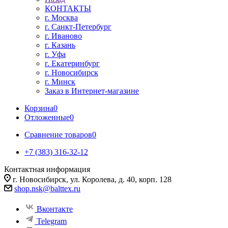
КОНТАКТЫ
г. Москва
г. Санкт-Петербург
г. Иваново
г. Казань
г. Уфа
г. Екатеринбург
г. Новосибирск
г. Минск
Заказ в Интернет-магазине
Корзина
0
Отложенные
0
Сравнение товаров
0
+7 (383) 316-32-12
Контактная информация
г. Новосибирск, ул. Королева, д. 40, корп. 128
shop.nsk@balttex.ru
Вконтакте
Telegram