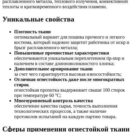
расплавленного металла, теплового излучения, конвективной
теплоты и кратковременного воздействия пламени.
Уникальные свойства
Плотность ткани
оптимальный вариант для пошива прочного и легкого
костюма, который надежно защитит работника от искр и
брызг расплавленного металла;
Повышенные прочностные характеристики
обеспечиваются уникальным переплетением rip-stop и
наличием в составе длинноволокнистого хлопка;
Дополнительное армирование ткани
за счет чего гарантируется высокая износостойкость;
Отличная огнестойкость даже после многократных
стирок
огнестойкая пропитка выдерживает свыше 100 стирок
при температуре 60 °С;
Многоуровневый контроль качества
обеспечение качества сырья, точность выполнения
технологических процессов, а также наличие
протоколов испытаний на каждую партию товара.
Сферы применения огнестойкой ткани