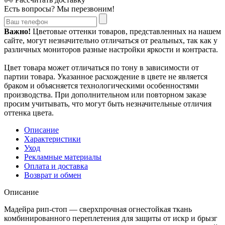
Есть вопросы? Мы перезвоним!
Важно!
Цветовые оттенки товаров, представленных на нашем
сайте, могут незначительно отличаться от реальных, так как у
различных мониторов разные настройки яркости и контраста.
Цвет товара может отличаться по тону в зависимости от
партии товара. Указанное расхождение в цвете не является
браком и объясняется технологическими особенностями
производства. При дополнительном или повторном заказе
просим учитывать, что могут быть незначительные отличия
оттенка цвета.
Описание
Характеристики
Уход
Рекламные материалы
Оплата и доставка
Возврат и обмен
Описание
Мадейра рип-стоп — сверхпрочная огнестойкая ткань
комбинированного переплетения для защиты от искр и брызг