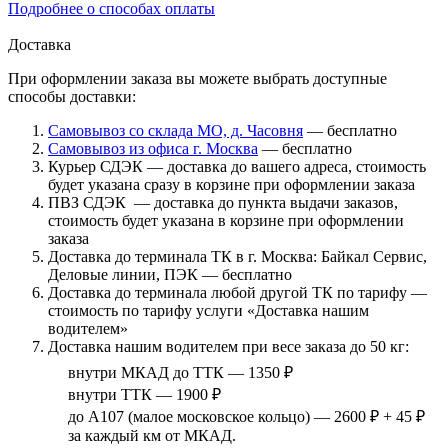
Подробнее о способах оплаты
Доставка
При оформлении заказа вы можете выбрать доступные
способы доставки:
Самовывоз со склада МО, д. Часовня
— бесплатно
Самовывоз из офиса г. Москва
— бесплатно
Курьер СДЭК — доставка до вашего адреса, стоимость
будет указана сразу в корзине при оформлении заказа
ПВЗ СДЭК — доставка до пункта выдачи заказов,
стоимость будет указана в корзине при оформлении
заказа
Доставка до терминала ТК в г. Москва: Байкал Сервис,
Деловые линии, ПЭК — бесплатно
Доставка до терминала любой другой ТК по тарифу —
стоимость по тарифу услуги «Доставка нашим
водителем»
Доставка нашим водителем при весе заказа до 50 кг:
внутри МКАД до ТТК — 1350 ₽
внутри ТТК — 1900 ₽
до А107 (малое московское кольцо) — 2600 ₽ + 45 ₽
за каждый км от МКАД.