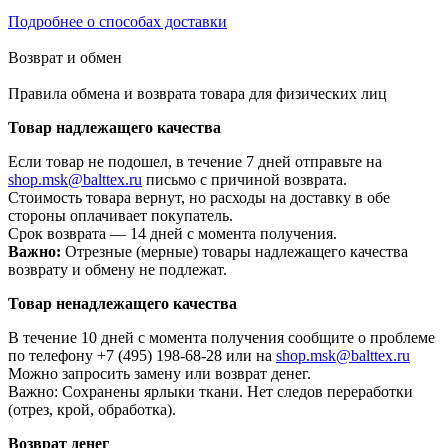
Подробнее о способах доставки
Возврат и обмен
Правила обмена и возврата товара для физических лиц
Товар надлежащего качества
Если товар не подошел, в течение 7 дней отправьте на
shop.msk@balttex.ru
письмо с причиной возврата.
Стоимость товара вернут, но расходы на доставку в обе
стороны оплачивает покупатель.
Срок возврата — 14 дней с момента получения.
Важно:
Отрезные (мерные) товары надлежащего качества
возврату и обмену не подлежат.
Товар ненадлежащего качества
В течение 10 дней с момента получения сообщите о проблеме
по телефону +7 (495) 198-68-28 или на
shop.msk@balttex.ru
Можно запросить замену или возврат денег.
Важно: Сохранены ярлыки ткани. Нет следов переработки
(отрез, крой, обработка).
Возврат денег