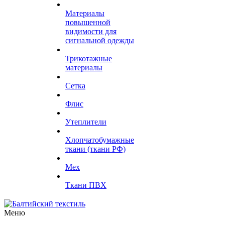
Материалы
повышенной
видимости для
сигнальной одежды
Трикотажные
материалы
Сетка
Флис
Утеплители
Хлопчатобумажные
ткани (ткани РФ)
Мех
Ткани ПВХ
Меню