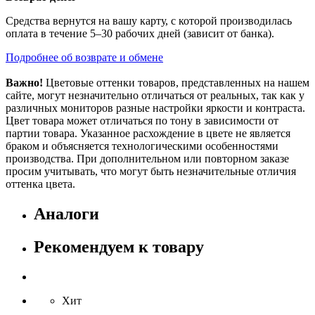
Средства вернутся на вашу карту, с которой производилась
оплата в течение 5–30 рабочих дней (зависит от банка).
Подробнее об возврате и обмене
Важно!
Цветовые оттенки товаров, представленных на нашем
сайте, могут незначительно отличаться от реальных, так как у
различных мониторов разные настройки яркости и контраста.
Цвет товара может отличаться по тону в зависимости от
партии товара. Указанное расхождение в цвете не является
браком и объясняется технологическими особенностями
производства. При дополнительном или повторном заказе
просим учитывать, что могут быть незначительные отличия
оттенка цвета.
Аналоги
Рекомендуем к товару
Хит