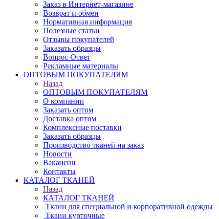
Заказ в Интернет-магазине
Возврат и обмен
Нормативная информация
Полезные статьи
Отзывы покупателей
Заказать образцы
Вопрос-Ответ
Рекламные материалы
ОПТОВЫМ ПОКУПАТЕЛЯМ
Назад
ОПТОВЫМ ПОКУПАТЕЛЯМ
О компании
Заказать оптом
Доставка оптом
Комплексные поставки
Заказать образцы
Производство тканей на заказ
Новости
Вакансии
Контакты
КАТАЛОГ ТКАНЕЙ
Назад
КАТАЛОГ ТКАНЕЙ
Ткани для специальной и корпоративной одежды
Ткани курточные