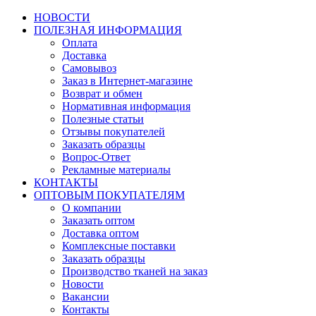
НОВОСТИ
ПОЛЕЗНАЯ ИНФОРМАЦИЯ
Оплата
Доставка
Самовывоз
Заказ в Интернет-магазине
Возврат и обмен
Нормативная информация
Полезные статьи
Отзывы покупателей
Заказать образцы
Вопрос-Ответ
Рекламные материалы
КОНТАКТЫ
ОПТОВЫМ ПОКУПАТЕЛЯМ
О компании
Заказать оптом
Доставка оптом
Комплексные поставки
Заказать образцы
Производство тканей на заказ
Новости
Вакансии
Контакты