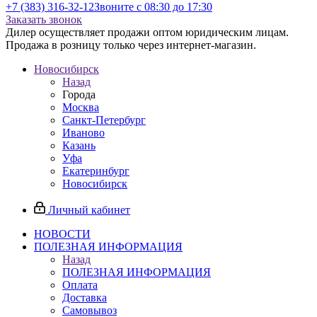
+7 (383) 316-32-12
Звоните с 08:30 до 17:30
Заказать звонок
Дилер осуществляет продажи оптом юридическим лицам.
Продажа в розницу только через интернет-магазин.
Новосибирск
Назад
Города
Москва
Санкт-Петербург
Иваново
Казань
Уфа
Екатеринбург
Новосибирск
Личный кабинет
НОВОСТИ
ПОЛЕЗНАЯ ИНФОРМАЦИЯ
Назад
ПОЛЕЗНАЯ ИНФОРМАЦИЯ
Оплата
Доставка
Самовывоз