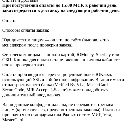
Оплата и доставка
При поступлении оплаты до 15:00 МСК в рабочий день,
заказ передается в доставку на следующий рабочий день.
Оплата
Способы оплаты заказа:
Юридическим лицам — оплата по счёту (выставляется
менеджером после проверки заказа).
Физическим лицам — оплата картой, ЮMoney, SberPay или
СБП. Кнопка для оплаты станет активна в личном кабинете
после проверки заказа.
Оплата производится через защищенный шлюз ЮKassa,
использующий SSL и 256-битное шифрование. В зависимости
от настроек вашего банка (Verified By Visa, MasterCard
SecureCode, MIR Accept, J-Secure) может понадобиться
дополнительный ввод пароля.
Ваши данные конфиденциальны, не передаются третьим
лицам (кроме случаев, предусмотренных законом). Платежи
проводятся по стандартам платёжных систем МИР, Visa,
MasterCard.