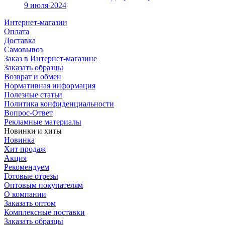
9 июля 2024
Интернет-магазин
Оплата
Доставка
Самовывоз
Заказ в Интернет-магазине
Заказать образцы
Возврат и обмен
Нормативная информация
Полезные статьи
Политика конфиденциальности
Вопрос-Ответ
Рекламные материалы
Новинки и хиты
Новинка
Хит продаж
Акция
Рекомендуем
Готовые отрезы
Оптовым покупателям
О компании
Заказать оптом
Комплексные поставки
Заказать образцы