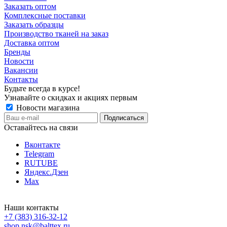
Заказать оптом
Комплексные поставки
Заказать образцы
Производство тканей на заказ
Доставка оптом
Бренды
Новости
Вакансии
Контакты
Будьте всегда в курсе!
Узнавайте о скидках и акциях первым
Новости магазина
Оставайтесь на связи
Вконтакте
Telegram
RUTUBE
Яндекс.Дзен
Max
Наши контакты
+7 (383) 316-32-12
shop.nsk@balttex.ru