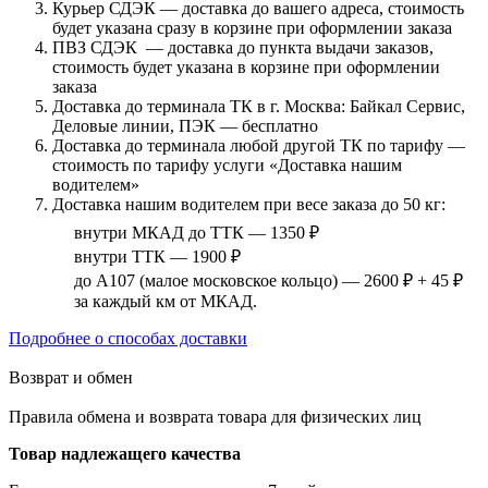
Курьер СДЭК — доставка до вашего адреса, стоимость
будет указана сразу в корзине при оформлении заказа
ПВЗ СДЭК — доставка до пункта выдачи заказов,
стоимость будет указана в корзине при оформлении
заказа
Доставка до терминала ТК в г. Москва: Байкал Сервис,
Деловые линии, ПЭК — бесплатно
Доставка до терминала любой другой ТК по тарифу —
стоимость по тарифу услуги «Доставка нашим
водителем»
Доставка нашим водителем при весе заказа до 50 кг:
внутри МКАД до ТТК — 1350 ₽
внутри ТТК — 1900 ₽
до А107 (малое московское кольцо) — 2600 ₽ + 45 ₽
за каждый км от МКАД.
Подробнее о способах доставки
Возврат и обмен
Правила обмена и возврата товара для физических лиц
Товар надлежащего качества