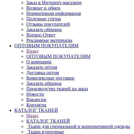
Заказ в Интернет-магазине
Возврат и обмен
Нормативная информация
Полезные статьи
Отзывы покупателей
Заказать образцы
Вопрос-Ответ
Рекламные материалы
ОПТОВЫМ ПОКУПАТЕЛЯМ
Назад
ОПТОВЫМ ПОКУПАТЕЛЯМ
О компании
Заказать оптом
Доставка оптом
Комплексные поставки
Заказать образцы
Производство тканей на заказ
Новости
Вакансии
Контакты
КАТАЛОГ ТКАНЕЙ
Назад
КАТАЛОГ ТКАНЕЙ
Ткани для специальной и корпоративной одежды
Ткани курточные