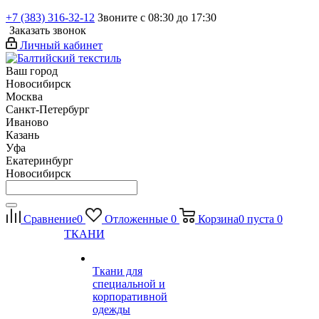
+7 (383) 316-32-12
Звоните с 08:30 до 17:30
Заказать звонок
Личный кабинет
Ваш город
Новосибирск
Москва
Санкт-Петербург
Иваново
Казань
Уфа
Екатеринбург
Новосибирск
Сравнение
0
Отложенные
0
Корзина
0
пуста
0
ТКАНИ
Ткани для
специальной и
корпоративной
одежды