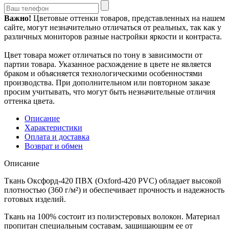
Важно!
Цветовые оттенки товаров, представленных на нашем
сайте, могут незначительно отличаться от реальных, так как у
различных мониторов разные настройки яркости и контраста.
Цвет товара может отличаться по тону в зависимости от
партии товара. Указанное расхождение в цвете не является
браком и объясняется технологическими особенностями
производства. При дополнительном или повторном заказе
просим учитывать, что могут быть незначительные отличия
оттенка цвета.
Описание
Характеристики
Оплата и доставка
Возврат и обмен
Описание
Ткань Оксфорд-420 ПВХ (Oxford-420 PVC) обладает высокой
плотностью (360 г/м²) и обеспечивает прочность и надежность
готовых изделий.
Ткань на 100% состоит из полиэстеровых волокон. Материал
пропитан специальным составам, защищающим ее от