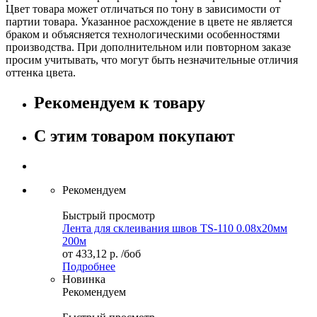
Цвет товара может отличаться по тону в зависимости от
партии товара. Указанное расхождение в цвете не является
браком и объясняется технологическими особенностями
производства. При дополнительном или повторном заказе
просим учитывать, что могут быть незначительные отличия
оттенка цвета.
Рекомендуем к товару
С этим товаром покупают
Рекомендуем
Быстрый просмотр
Лента для склеивания швов TS-110 0.08х20мм
200м
от
433,12 р.
/боб
Подробнее
Новинка
Рекомендуем