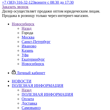
+7 (383) 316-32-12
Звоните с 08:30 до 17:30
Заказать звонок
Дилер осуществляет продажи оптом юридическим лицам.
Продажа в розницу только через интернет-магазин.
Новосибирск
Назад
Города
Москва
Санкт-Петербург
Иваново
Казань
Уфа
Екатеринбург
Новосибирск
Личный кабинет
НОВОСТИ
ПОЛЕЗНАЯ ИНФОРМАЦИЯ
Назад
ПОЛЕЗНАЯ ИНФОРМАЦИЯ
Оплата
Доставка
Самовывоз