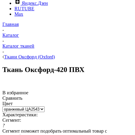
Яндекс.Дзен
RUTUBE
Max
Главная
-
Каталог
-
Каталог тканей
-
Ткани Оксфорд (Oxford)
Ткань Оксфорд-420 ПВХ
В избранное
Сравнить
Цвет
Характеристики:
Сегмент:
?
Сегмент поможет подобрать оптимальный товар с