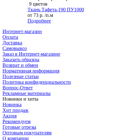
9 цветов
Ткань Тафета-190 ПУ1000
от
73 р.
/п.м
Подробнее
Интернет-магазин
Оплата
Доставка
Самовывоз
Заказ в Интернет-магазине
Заказать образцы
Возврат и обмен
Нормативная информация
Полезные статьи
Политика конфиденциальности
Вопрос-Ответ
Рекламные материалы
Новинки и хиты
Новинка
Хит продаж
Акция
Рекомендуем
Готовые отрезы
Оптовым покупателям
О компании