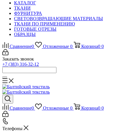
КАТАЛОГ
ТКАНИ
ФУРНИТУРА
СВЕТОВОЗВРАЩАЮЩИЕ МАТЕРИАЛЫ
ТКАНИ ПО ПРИМЕНЕНИЮ
ГОТОВЫЕ ОТРЕЗЫ
ОБРАЗЦЫ
Сравнение
0
Отложенные
0
Корзина
0
0
Заказать звонок
+7 (383) 316-32-12
Сравнение
0
Отложенные
0
Корзина
0
0
Телефоны