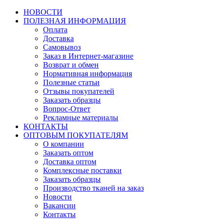
НОВОСТИ
ПОЛЕЗНАЯ ИНФОРМАЦИЯ
Оплата
Доставка
Самовывоз
Заказ в Интернет-магазине
Возврат и обмен
Нормативная информация
Полезные статьи
Отзывы покупателей
Заказать образцы
Вопрос-Ответ
Рекламные материалы
КОНТАКТЫ
ОПТОВЫМ ПОКУПАТЕЛЯМ
О компании
Заказать оптом
Доставка оптом
Комплексные поставки
Заказать образцы
Производство тканей на заказ
Новости
Вакансии
Контакты