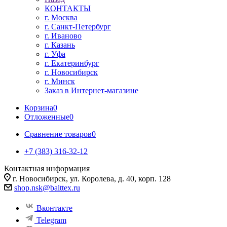
КОНТАКТЫ
г. Москва
г. Санкт-Петербург
г. Иваново
г. Казань
г. Уфа
г. Екатеринбург
г. Новосибирск
г. Минск
Заказ в Интернет-магазине
Корзина
0
Отложенные
0
Сравнение товаров
0
+7 (383) 316-32-12
Контактная информация
г. Новосибирск, ул. Королева, д. 40, корп. 128
shop.nsk@balttex.ru
Вконтакте
Telegram