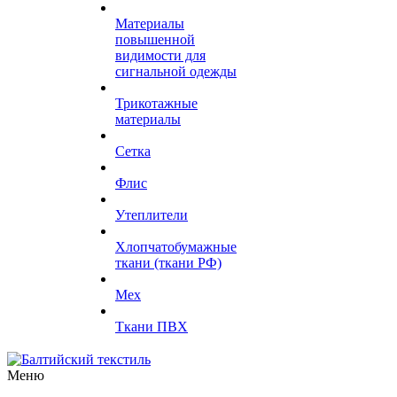
Материалы
повышенной
видимости для
сигнальной одежды
Трикотажные
материалы
Сетка
Флис
Утеплители
Хлопчатобумажные
ткани (ткани РФ)
Мех
Ткани ПВХ
Меню